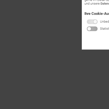
und unsere
Daten
Ihre Cookie-A
Unbedi
Statis