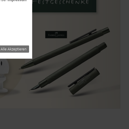
Alle Akzeptieren